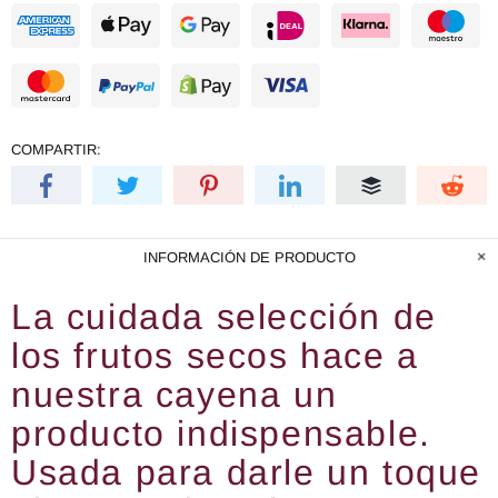
COMPARTIR:
INFORMACIÓN DE PRODUCTO
La cuidada selección de
los frutos secos hace a
nuestra cayena un
producto indispensable.
Usada para darle un toque