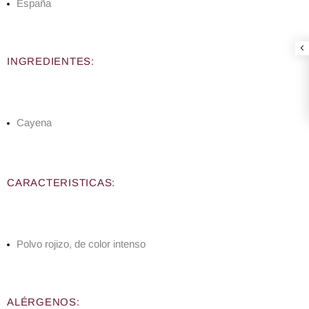
España
INGREDIENTES:
Cayena
CARACTERISTICAS:
Polvo rojizo, de color intenso
ALÉRGENOS: