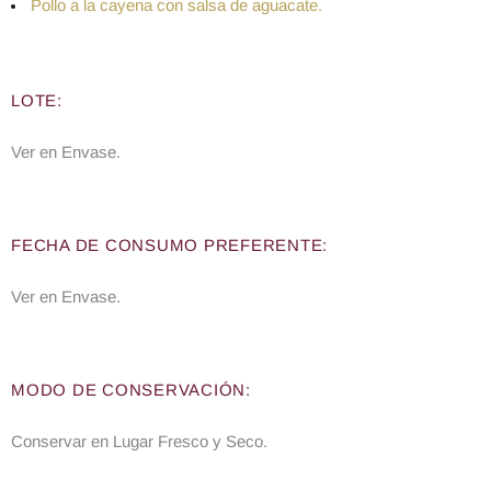
Pollo a la cayena con salsa de aguacate.
LOTE:
Ver en Envase.
FECHA DE CONSUMO PREFERENTE:
Ver en Envase.
MODO DE CONSERVACIÓN:
Conservar en Lugar Fresco y Seco.