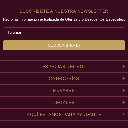
SUSCRÍBETE A NUESTRA NEWSLETTER
Recibirás información actualizada de Ofertas y/o Descuentos Especiales.
ESPECIAS DEL SOL
CATEGORÍAS
ENVASES
LEGALES
AQUÍ ESTAMOS PARA AYUDARTE