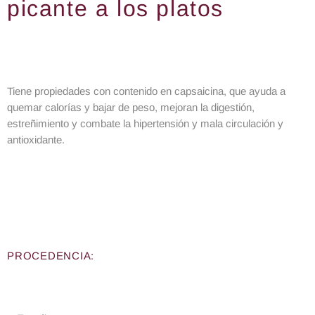
picante a los platos
Tiene propiedades con contenido en capsaicina, que ayuda a
quemar calorías y bajar de peso, mejoran la digestión,
estreñimiento y combate la hipertensión y mala circulación y
antioxidante.
PROCEDENCIA: