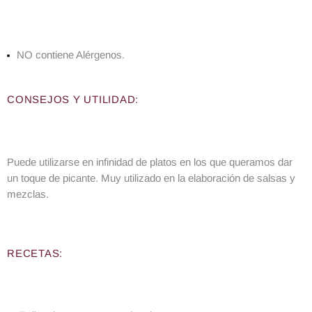
NO contiene Alérgenos.
CONSEJOS Y UTILIDAD:
Puede utilizarse en infinidad de platos en los que queramos dar
un toque de picante. Muy utilizado en la elaboración de salsas y
mezclas.
RECETAS: